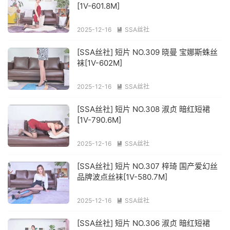
[1V-601.8M]
2025-12-16
SSA丝社

[SSA丝社] 短片 NO.309 晓曼 宝娜斯蛛丝
袜[1V-602M]
2025-12-16
SSA丝社

[SSA丝社] 短片 NO.308 淑贞 暗红短裙
[1V-790.6M]
2025-12-16
SSA丝社

[SSA丝社] 短片 NO.307 梓琦 国产爱幻丝
品牌波点丝袜[1V-580.7M]
2025-12-16
SSA丝社

[SSA丝社] 短片 NO.306 淑贞 暗红短裙