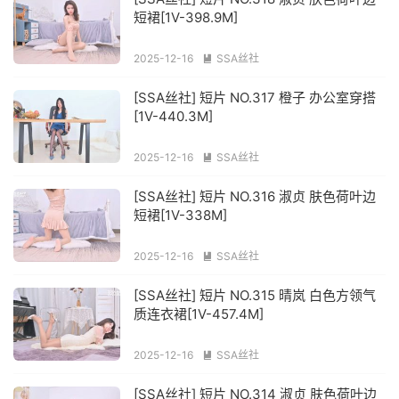
短裙[1V-398.9M]
2025-12-16
SSA丝社

[SSA丝社] 短片 NO.317 橙子 办公室穿搭
[1V-440.3M]
2025-12-16
SSA丝社

[SSA丝社] 短片 NO.316 淑贞 肤色荷叶边
短裙[1V-338M]
2025-12-16
SSA丝社

[SSA丝社] 短片 NO.315 晴岚 白色方领气
质连衣裙[1V-457.4M]
2025-12-16
SSA丝社

[SSA丝社] 短片 NO.314 淑贞 肤色荷叶边