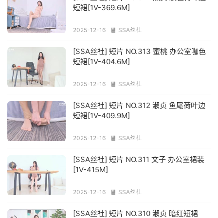
短裙[1V-369.6M]
2025-12-16
SSA丝社

[SSA丝社] 短片 NO.313 蜜桃 办公室咖色
短裙[1V-404.6M]
2025-12-16
SSA丝社

[SSA丝社] 短片 NO.312 淑贞 鱼尾荷叶边
短裙[1V-409.9M]
2025-12-16
SSA丝社

[SSA丝社] 短片 NO.311 文子 办公室裙装
[1V-415M]
2025-12-16
SSA丝社

[SSA丝社] 短片 NO.310 淑贞 暗红短裙