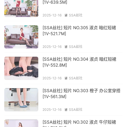
[1V-639.5M]
2025-12-16
SSA丝社

[SSA丝社] 短片 NO.305 淑贞 暗红短裙
[1V-521.7M]
2025-12-16
SSA丝社

[SSA丝社] 短片 NO.304 淑贞 暗红短裙
[1V-552.8M]
2025-12-16
SSA丝社

[SSA丝社] 短片 NO.303 橙子 办公室穿搭
[1V-561.3M]
2025-12-16
SSA丝社

[SSA丝社] 短片 NO.302 淑贞 牛仔短裙