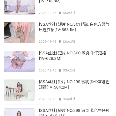
[1V-718.8M]
2025-12-16
SSA丝社

[SSA丝社] 短片 NO.301 晴岚 白色方领气
质连衣裙[1V-568.1M]
2025-12-16
SSA丝社

[SSA丝社] 短片 NO.300 淑贞 牛仔短裙
[1V-629.3M]
2025-12-16
SSA丝社

[SSA丝社] 短片 NO.299 蜜桃 办公室咖色
短裙[1V-584.2M]
2025-12-16
SSA丝社

[SSA丝社] 短片 NO.298 淑贞 蓝色牛仔短
裙[1V-649.4M]