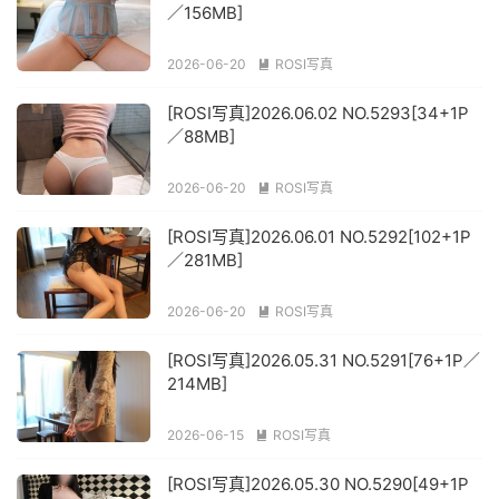
／156MB]
2026-06-20
ROSI写真

[ROSI写真]2026.06.02 NO.5293[34+1P
／88MB]
2026-06-20
ROSI写真

[ROSI写真]2026.06.01 NO.5292[102+1P
／281MB]
2026-06-20
ROSI写真

[ROSI写真]2026.05.31 NO.5291[76+1P／
214MB]
2026-06-15
ROSI写真

[ROSI写真]2026.05.30 NO.5290[49+1P