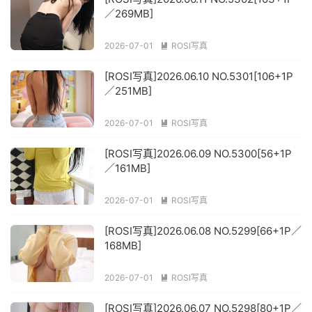
／269MB]
2026-07-01
ROSI写真

[ROSI写真]2026.06.10 NO.5301[106+1P
／251MB]
2026-07-01
ROSI写真

[ROSI写真]2026.06.09 NO.5300[56+1P
／161MB]
2026-07-01
ROSI写真

[ROSI写真]2026.06.08 NO.5299[66+1P／
168MB]
2026-07-01
ROSI写真

[ROSI写真]2026.06.07 NO.5298[80+1P／