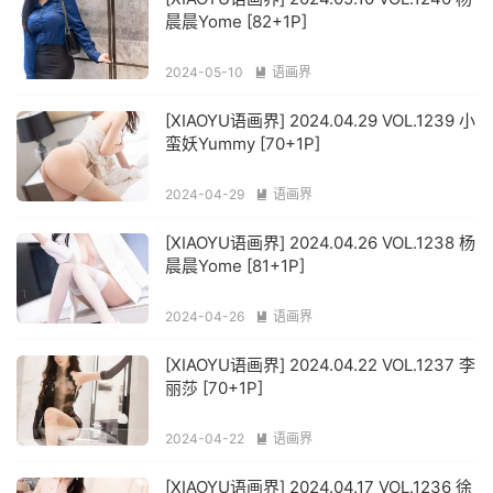
晨晨Yome [82+1P]
2024-05-10
语画界

[XIAOYU语画界] 2024.04.29 VOL.1239 小
蛮妖Yummy [70+1P]
2024-04-29
语画界

[XIAOYU语画界] 2024.04.26 VOL.1238 杨
晨晨Yome [81+1P]
2024-04-26
语画界

[XIAOYU语画界] 2024.04.22 VOL.1237 李
丽莎 [70+1P]
2024-04-22
语画界

[XIAOYU语画界] 2024.04.17 VOL.1236 徐