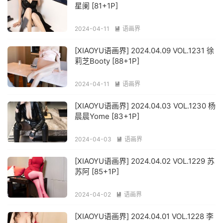
星阑 [81+1P]
2024-04-11
语画界

[XIAOYU语画界] 2024.04.09 VOL.1231 徐
莉芝Booty [88+1P]
2024-04-11
语画界

[XIAOYU语画界] 2024.04.03 VOL.1230 杨
晨晨Yome [83+1P]
2024-04-03
语画界

[XIAOYU语画界] 2024.04.02 VOL.1229 苏
苏阿 [85+1P]
2024-04-02
语画界

[XIAOYU语画界] 2024.04.01 VOL.1228 李