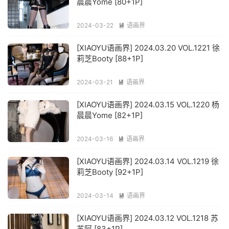
晨晨Yome [80+1P]
2024-03-22
语画界

[XIAOYU语画界] 2024.03.20 VOL.1221 徐
莉芝Booty [88+1P]
2024-03-21
语画界

[XIAOYU语画界] 2024.03.15 VOL.1220 杨
晨晨Yome [82+1P]
2024-03-16
语画界

[XIAOYU语画界] 2024.03.14 VOL.1219 徐
莉芝Booty [92+1P]
2024-03-14
语画界

[XIAOYU语画界] 2024.03.12 VOL.1218 苏
苏阿 [83+1P]