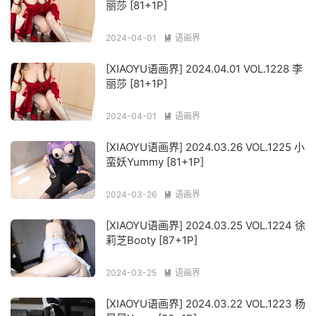
丽莎 [81+1P]
2024-04-01
语画界

[XIAOYU语画界] 2024.04.01 VOL.1228 李
丽莎 [81+1P]
2024-04-01
语画界

[XIAOYU语画界] 2024.03.26 VOL.1225 小
蛮妖Yummy [81+1P]
2024-03-26
语画界

[XIAOYU语画界] 2024.03.25 VOL.1224 徐
莉芝Booty [87+1P]
2024-03-25
语画界

[XIAOYU语画界] 2024.03.22 VOL.1223 杨