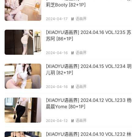
莉芝Booty [82+1P]
2024-04-17
语画界

[XIAOYU语画界] 2024.04.16 VOL.1235 苏
苏阿 [86+1P]
2024-04-16
语画界

[XIAOYU语画界] 2024.04.15 VOL.1234 玥
儿玥 [82+1P]
2024-04-16
语画界

[XIAOYU语画界] 2024.04.12 VOL.1233 杨
晨晨Yome [80+1P]
2024-04-12
语画界

[XIAOYU语画界] 2024.04.10 VOL.1232 林