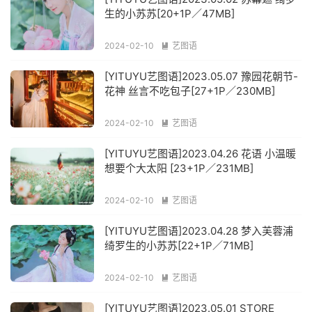
生的小苏苏[20+1P／47MB]
2024-02-10
艺图语

[YITUYU艺图语]2023.05.07 豫园花朝节-
花神 丝言不吃包子[27+1P／230MB]
2024-02-10
艺图语

[YITUYU艺图语]2023.04.26 花语 小温暖
想要个大太阳 [23+1P／231MB]
2024-02-10
艺图语

[YITUYU艺图语]2023.04.28 梦入芙蓉浦
绮罗生的小苏苏[22+1P／71MB]
2024-02-10
艺图语

[YITUYU艺图语]2023.05.01 STORE