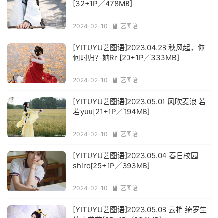
[32+1P／478MB]
2024-02-10
艺图语

[YITUYU艺图语]2023.04.28 秋风起，你
何时归？姌Rr [20+1P／333MB]
2024-02-10
艺图语

[YITUYU艺图语]2023.05.01 风吹麦浪 若
若yuu[21+1P／194MB]
2024-02-10
艺图语

[YITUYU艺图语]2023.05.04 春日校园
shiro[25+1P／393MB]
2024-02-10
艺图语

[YITUYU艺图语]2023.05.08 云梢 绮罗生