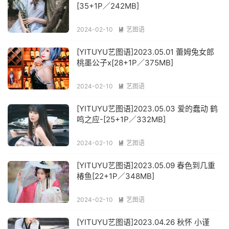
[35+1P／242MB]
2024-02-10
艺图语

[YITUYU艺图语]2023.05.01 蕾姆兔女郎
桃墨公子x[28+1P／375MB]
2024-02-10
艺图语

[YITUYU艺图语]2023.05.03 爱的蠢动 鹤
鸣之应-[25+1P／332MB]
2024-02-10
艺图语

[YITUYU艺图语]2023.05.09 春色到几重
椿鱼[22+1P／348MB]
2024-02-10
艺图语

[YITUYU艺图语]2023.04.26 秋怀 小谨